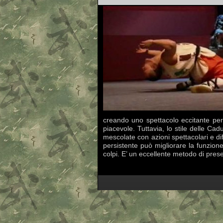
creando uno spettacolo eccitante per 
piacevole. Tuttavia, lo stile delle C
mescolate con azioni spettacolari e di
persistente può migliorare la funzione
colpi. E’ un eccellente metodo di pres